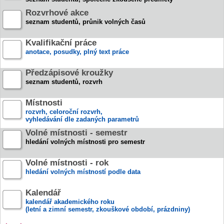
Rozvrhové akce
seznam studentů, průnik volných časů
Kvalifikační práce
anotace, posudky, plný text práce
Předzápisové kroužky
seznam studentů, rozvrh
Místnosti
rozvrh, celoroční rozvrh,
vyhledávání dle zadaných parametrů
Volné místnosti - semestr
hledání volných místnosti pro semestr
Volné místnosti - rok
hledání volných místností podle data
Kalendář
kalendář akademického roku
(letní a zimní semestr, zkouškové období, prázdniny)