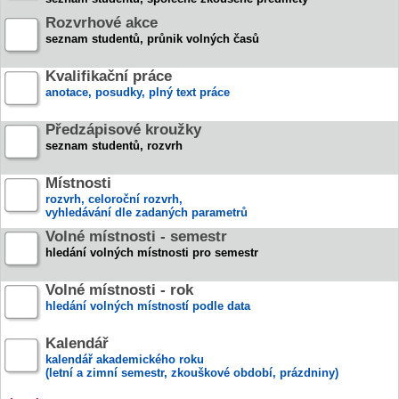
Rozvrhové akce
seznam studentů, průnik volných časů
Kvalifikační práce
anotace, posudky, plný text práce
Předzápisové kroužky
seznam studentů, rozvrh
Místnosti
rozvrh, celoroční rozvrh,
vyhledávání dle zadaných parametrů
Volné místnosti - semestr
hledání volných místnosti pro semestr
Volné místnosti - rok
hledání volných místností podle data
Kalendář
kalendář akademického roku
(letní a zimní semestr, zkouškové období, prázdniny)