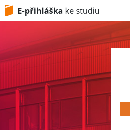
E-přihláška
ke studiu