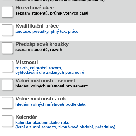
Rozvrhové akce
seznam studentů, průnik volných časů
Kvalifikační práce
anotace, posudky, plný text práce
Předzápisové kroužky
seznam studentů, rozvrh
Místnosti
rozvrh, celoroční rozvrh,
vyhledávání dle zadaných parametrů
Volné místnosti - semestr
hledání volných místnosti pro semestr
Volné místnosti - rok
hledání volných místností podle data
Kalendář
kalendář akademického roku
(letní a zimní semestr, zkouškové období, prázdniny)